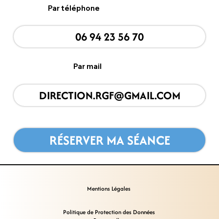
Par téléphone
06 94 23 56 70
Par mail
DIRECTION.RGF@GMAIL.COM
RÉSERVER MA SÉANCE
Mentions Légales
Politique de Protection des Données