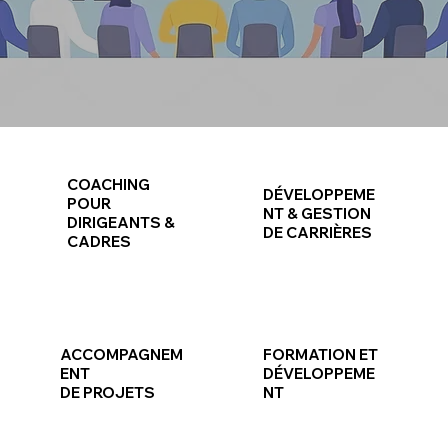
COACHING
DÉVELOPPEME
POUR
NT & GESTION
DIRIGEANTS &
DE CARRIÈRES
CADRES
ACCOMPAGNEM
FORMATION ET
ENT
DÉVELOPPEME
DE PROJETS
NT